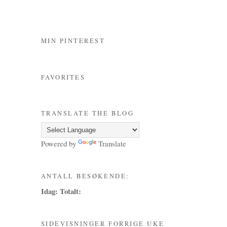
MIN PINTEREST
FAVORITES
TRANSLATE THE BLOG
Powered by
Translate
ANTALL BESØKENDE:
Idag:
Totalt:
SIDEVISNINGER FORRIGE UKE