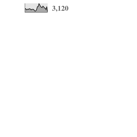
3,120