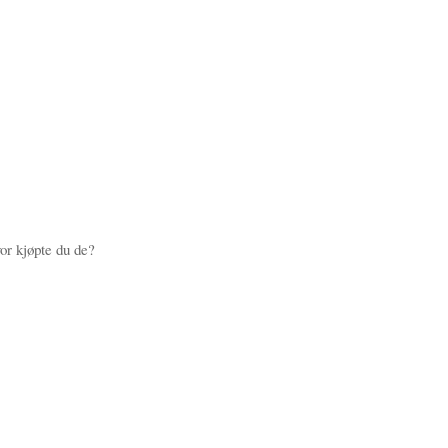
vor kjøpte du de?