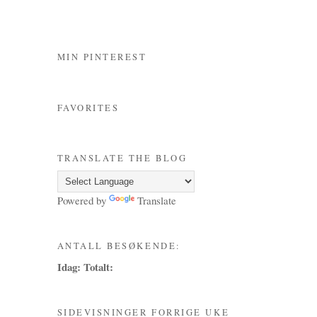
MIN PINTEREST
FAVORITES
TRANSLATE THE BLOG
Powered by
Translate
ANTALL BESØKENDE:
Idag:
Totalt:
SIDEVISNINGER FORRIGE UKE