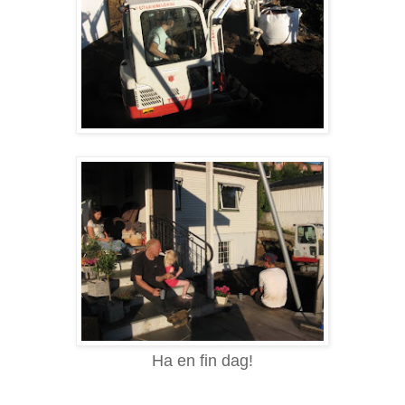
Ha en fin dag!