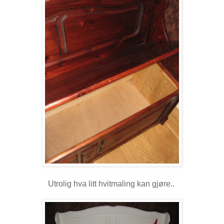
Utrolig hva litt hvitmaling kan gjøre..