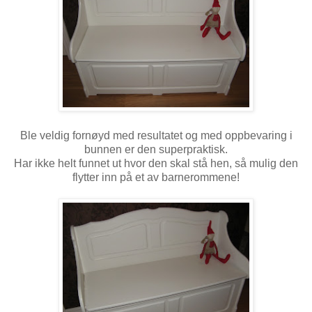
Ble veldig fornøyd med resultatet og med oppbevaring i
bunnen er den superpraktisk.
Har ikke helt funnet ut hvor den skal stå hen, så mulig den
flytter inn på et av barnerommene!