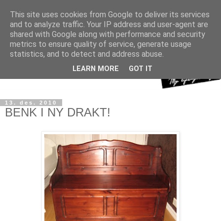
This site uses cookies from Google to deliver its services
and to analyze traffic. Your IP address and user-agent are
shared with Google along with performance and security
metrics to ensure quality of service, generate usage
statistics, and to detect and address abuse.
LEARN MORE
GOT IT
13. des. 2010
BENK I NY DRAKT!