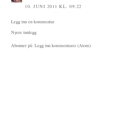
10. JUNI 2011 KL. 09:22
Legg inn en kommentar
Nyere innlegg
Abonner på:
Legg inn kommentarer (Atom)