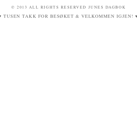
© 2013 ALL RIGHTS RESERVED JUNES DAGBOK
♥ TUSEN TAKK FOR BESØKET & VELKOMMEN IGJEN! 