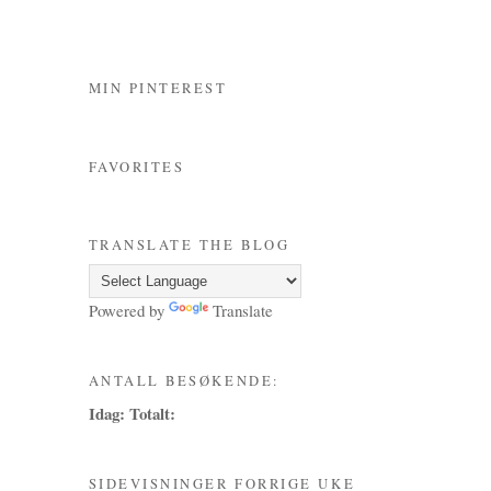
MIN PINTEREST
FAVORITES
TRANSLATE THE BLOG
Powered by
Translate
ANTALL BESØKENDE:
Idag:
Totalt:
SIDEVISNINGER FORRIGE UKE