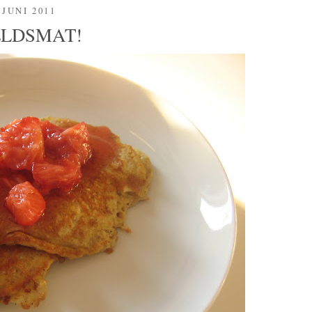
 JUNI 2011
LDSMAT!