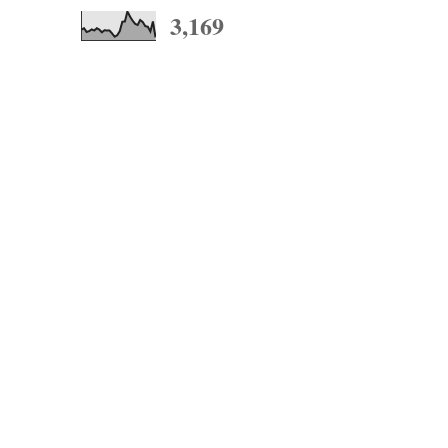
3,169