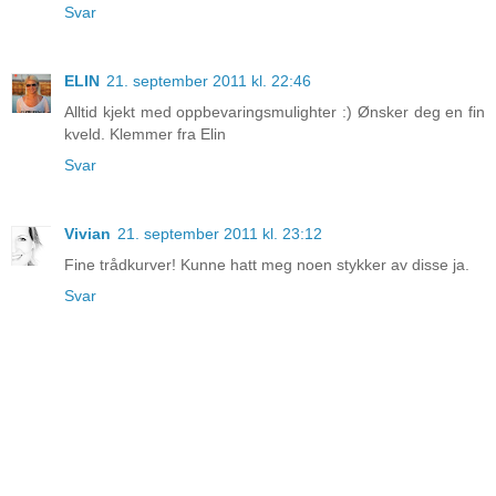
Svar
ELIN
21. september 2011 kl. 22:46
Alltid kjekt med oppbevaringsmulighter :) Ønsker deg en fin
kveld. Klemmer fra Elin
Svar
Vivian
21. september 2011 kl. 23:12
Fine trådkurver! Kunne hatt meg noen stykker av disse ja.
Svar