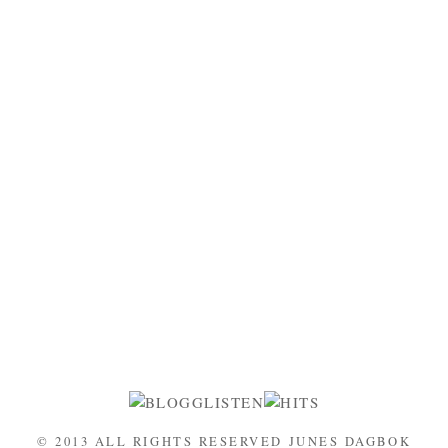
© 2013 ALL RIGHTS RESERVED JUNES DAGBOK