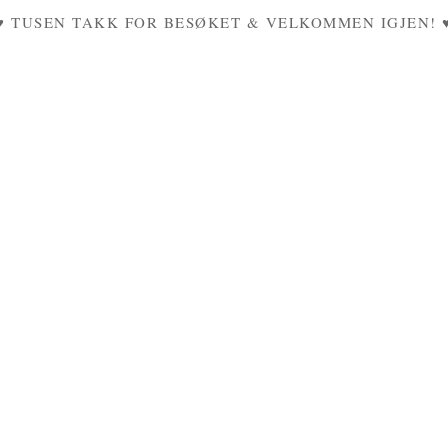
♥ TUSEN TAKK FOR BESØKET & VELKOMMEN IGJEN! 