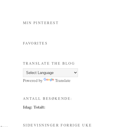
MIN PINTEREST
FAVORITES
TRANSLATE THE BLOG
Powered by
Translate
ANTALL BESØKENDE:
Idag:
Totalt:
SIDEVISNINGER FORRIGE UKE