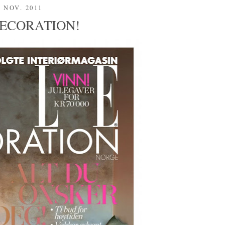
. NOV. 2011
DECORATION!