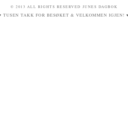
© 2013 ALL RIGHTS RESERVED JUNES DAGBOK
♥ TUSEN TAKK FOR BESØKET & VELKOMMEN IGJEN! 