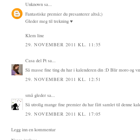
Unknown
sa...
Fantastiske premier du presanterer altså;)
Gleder meg til trekning ♥
Klem line
29. NOVEMBER 2011 KL. 11:35
Casa del Pt
sa...
Så masse fine ting du har i kalenderen din :D Blir moro og v
29. NOVEMBER 2011 KL. 12:51
små gleder
sa...
Så utrolig mange fine premier du har fått samlet til denne kal
29. NOVEMBER 2011 KL. 17:05
Legg inn en kommentar