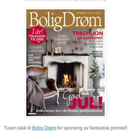
Tusen takk til
Bolig Drøm
for sponsing av fantastisk premie!!