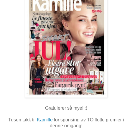
Gratulerer så mye! :)
Tusen takk til
Kamille
for sponsing av TO flotte premier i
denne omgang!