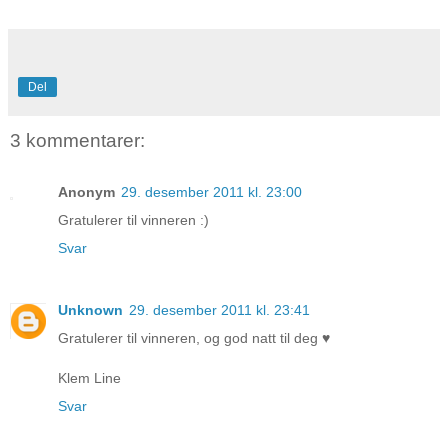
Del
3 kommentarer:
Anonym
29. desember 2011 kl. 23:00
Gratulerer til vinneren :)
Svar
Unknown
29. desember 2011 kl. 23:41
Gratulerer til vinneren, og god natt til deg ♥
Klem Line
Svar