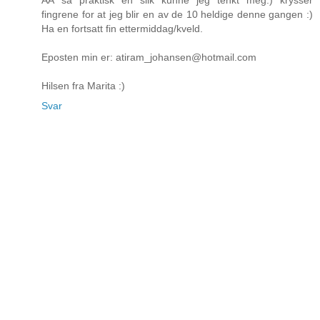
fingrene for at jeg blir en av de 10 heldige denne gangen :)
Ha en fortsatt fin ettermiddag/kveld.
Eposten min er: atiram_johansen@hotmail.com
Hilsen fra Marita :)
Svar