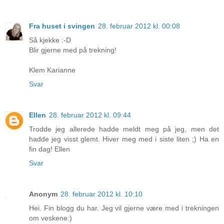
Fra huset i svingen
28. februar 2012 kl. 00:08
Så kjekke :-D
Blir gjerne med på trekning!
Klem Karianne
Svar
Ellen
28. februar 2012 kl. 09:44
Trodde jeg allerede hadde meldt meg på jeg, men det
hadde jeg visst glemt. Hiver meg med i siste liten ;) Ha en
fin dag! Ellen
Svar
Anonym
28. februar 2012 kl. 10:10
Hei. Fin blogg du har. Jeg vil gjerne være med i trekningen
om veskene:)