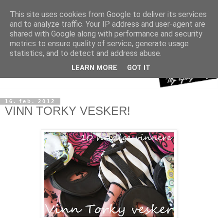
This site uses cookies from Google to deliver its services
and to analyze traffic. Your IP address and user-agent are
shared with Google along with performance and security
metrics to ensure quality of service, generate usage
statistics, and to detect and address abuse.
LEARN MORE
GOT IT
16. feb. 2012
VINN TORKY VESKER!