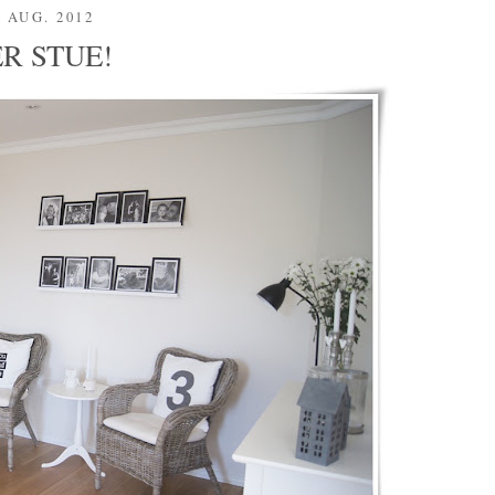
. AUG. 2012
R STUE!