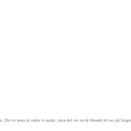
 Det er noen år siden vi malte, men det var en de blandet til oss på farge