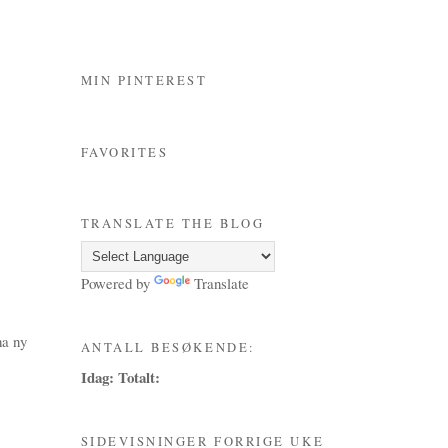
MIN PINTEREST
FAVORITES
TRANSLATE THE BLOG
Powered by
Translate
ha ny
ANTALL BESØKENDE:
Idag:
Totalt:
SIDEVISNINGER FORRIGE UKE