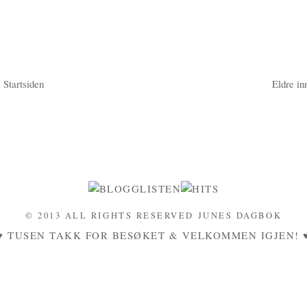
Startsiden
Eldre in
© 2013 ALL RIGHTS RESERVED JUNES DAGBOK
♥ TUSEN TAKK FOR BESØKET & VELKOMMEN IGJEN! 