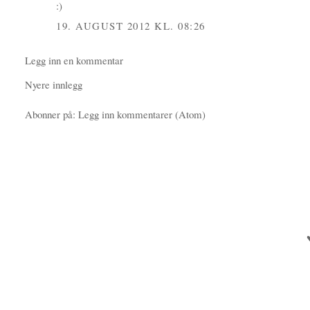
:)
19. AUGUST 2012 KL. 08:26
Legg inn en kommentar
Nyere innlegg
Abonner på:
Legg inn kommentarer (Atom)