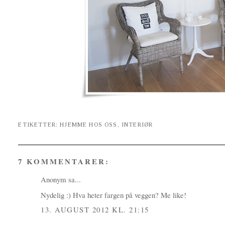
ETIKETTER:
HJEMME HOS OSS
,
INTERIØR
7 KOMMENTARER:
Anonym sa...
Nydelig :) Hva heter fargen på veggen? Me like!
13. AUGUST 2012 KL. 21:15