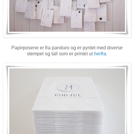
Papirposene er fra panduro og er pyntet med diverse
stempel og tall som er printet ut
herfra.