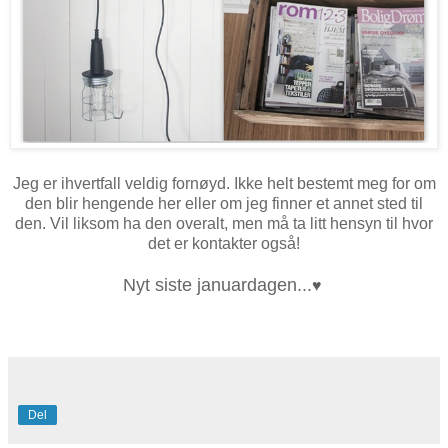
Jeg er ihvertfall veldig fornøyd. Ikke helt bestemt meg for om
den blir hengende her eller om jeg finner et annet sted til
den. Vil liksom ha den overalt, men må ta litt hensyn til hvor
det er kontakter også!
Nyt siste januardagen...
♥
Del