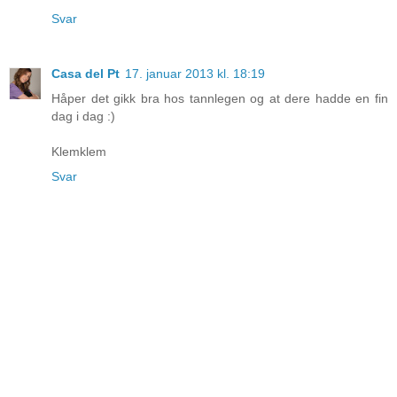
Svar
Casa del Pt
17. januar 2013 kl. 18:19
Håper det gikk bra hos tannlegen og at dere hadde en fin
dag i dag :)
Klemklem
Svar