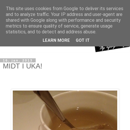
This site uses cookies from Google to deliver its services
and to analyze traffic. Your IP address and user-agent are
shared with Google along with performance and security
metrics to ensure quality of service, generate usage
statistics, and to detect and address abuse.
LEARN MORE
GOT IT
16. jan. 2013
MIDT I UKA!