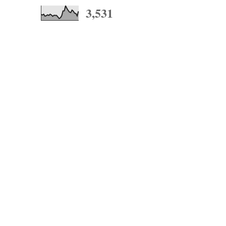
3,531