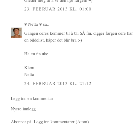
23. FEBRUAR 2013 KL. 01:00
♥ Netta ♥
sa...
Gangen deres kommer til å bli SÅ fin, digger fargen dere har 
en bildelist, håper det blir bra :-)
Ha en fin uke!
Klem
Netta
24. FEBRUAR 2013 KL. 21:12
Legg inn en kommentar
Nyere innlegg
Abonner på:
Legg inn kommentarer (Atom)