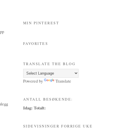
MIN PINTEREST
opp
FAVORITES
TRANSLATE THE BLOG
Powered by
Translate
ANTALL BESØKENDE:
nlegg
Idag:
Totalt:
SIDEVISNINGER FORRIGE UKE