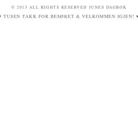
© 2013 ALL RIGHTS RESERVED JUNES DAGBOK
♥ TUSEN TAKK FOR BESØKET & VELKOMMEN IGJEN! 