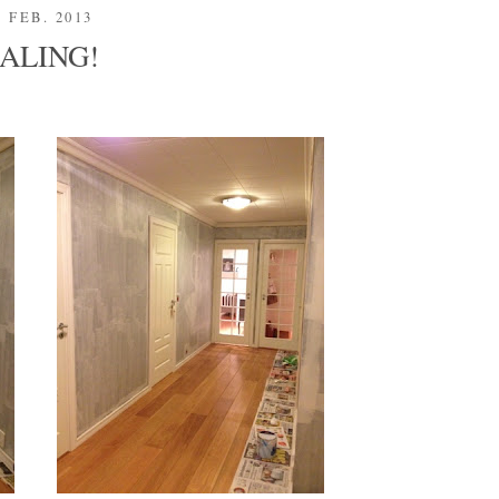
. FEB. 2013
ALING!