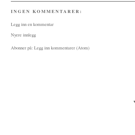
INGEN KOMMENTARER:
Legg inn en kommentar
Nyere innlegg
Abonner på:
Legg inn kommentarer (Atom)