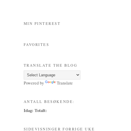
MIN PINTEREST
FAVORITES
TRANSLATE THE BLOG
Powered by
Translate
ANTALL BESØKENDE:
Idag:
Totalt:
SIDEVISNINGER FORRIGE UKE