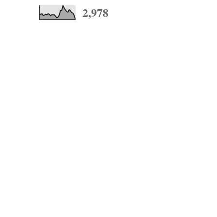
2,978