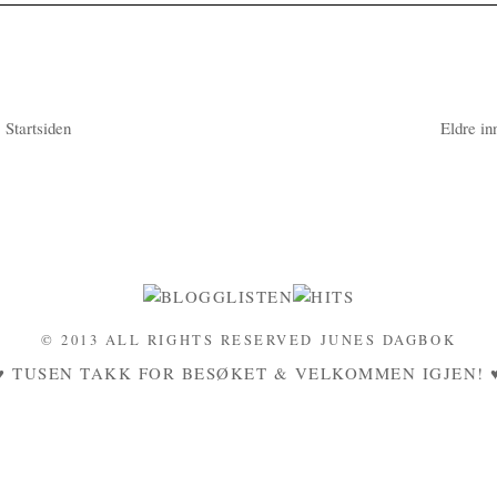
Startsiden
Eldre in
© 2013 ALL RIGHTS RESERVED JUNES DAGBOK
♥ TUSEN TAKK FOR BESØKET & VELKOMMEN IGJEN! 