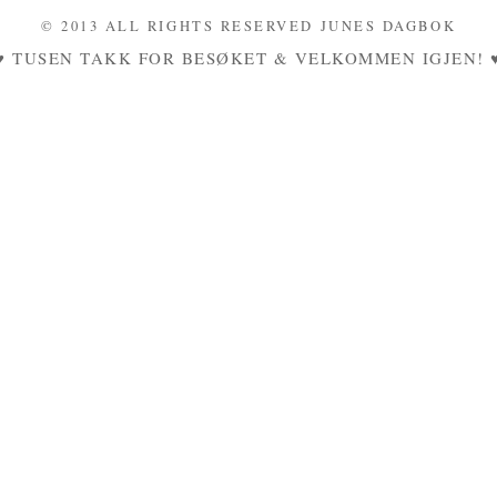
© 2013 ALL RIGHTS RESERVED JUNES DAGBOK
♥ TUSEN TAKK FOR BESØKET & VELKOMMEN IGJEN! 