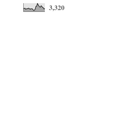
3,320