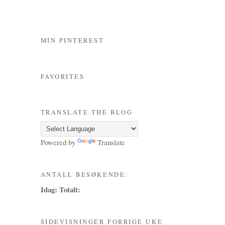
MIN PINTEREST
FAVORITES
TRANSLATE THE BLOG
Powered by
Translate
ANTALL BESØKENDE:
Idag:
Totalt:
SIDEVISNINGER FORRIGE UKE