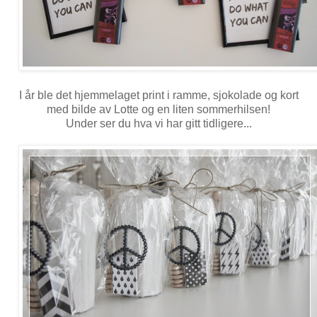
I år ble det hjemmelaget print i ramme, sjokolade og kort
med bilde av Lotte og en liten sommerhilsen!
Under ser du hva vi har gitt tidligere...