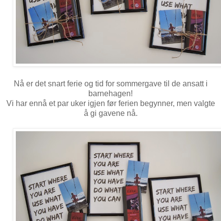
Nå er det snart ferie og tid for sommergave til de ansatt i
barnehagen!
Vi har ennå et par uker igjen før ferien begynner, men valgte
å gi gavene nå.