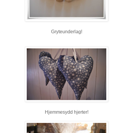
Gryteunderlag!
Hjemmesydd hjerter!