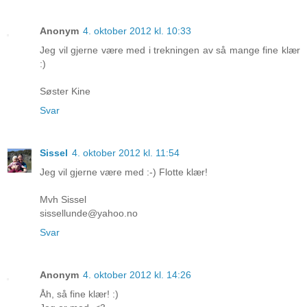
Anonym
4. oktober 2012 kl. 10:33
Jeg vil gjerne være med i trekningen av så mange fine klær
:)
Søster Kine
Svar
Sissel
4. oktober 2012 kl. 11:54
Jeg vil gjerne være med :-) Flotte klær!
Mvh Sissel
sissellunde@yahoo.no
Svar
Anonym
4. oktober 2012 kl. 14:26
Åh, så fine klær! :)