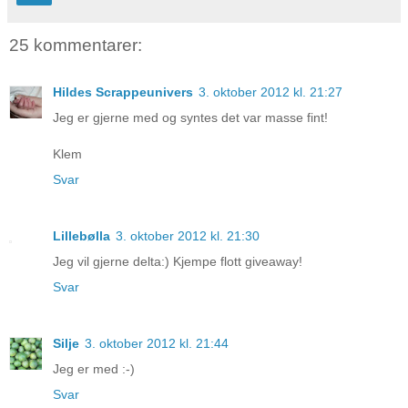
25 kommentarer:
Hildes Scrappeunivers
3. oktober 2012 kl. 21:27
Jeg er gjerne med og syntes det var masse fint!
Klem
Svar
Lillebølla
3. oktober 2012 kl. 21:30
Jeg vil gjerne delta:) Kjempe flott giveaway!
Svar
Silje
3. oktober 2012 kl. 21:44
Jeg er med :-)
Svar