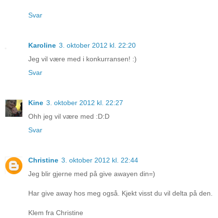
Svar
Karoline
3. oktober 2012 kl. 22:20
Jeg vil være med i konkurransen! :)
Svar
Kine
3. oktober 2012 kl. 22:27
Ohh jeg vil være med :D:D
Svar
Christine
3. oktober 2012 kl. 22:44
Jeg blir gjerne med på give awayen din=)
Har give away hos meg også. Kjekt visst du vil delta på den.
Klem fra Christine