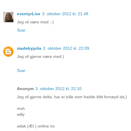
eventyrLise
3. oktober 2012 kl. 21:48
Jeg vil være med :-)
Svar
madebyjulia
3. oktober 2012 kl. 22:09
Jeg vil gjerne være med:)
Svar
Anonym
3. oktober 2012 kl. 22:10
Jeg vil gjerne delta, har ei tulle som hadde blitt fornøyd da;)
mvh
willy
wilak (Æt ) online.no