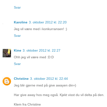
Svar
Karoline
3. oktober 2012 kl. 22:20
Jeg vil være med i konkurransen! :)
Svar
Kine
3. oktober 2012 kl. 22:27
Ohh jeg vil være med :D:D
Svar
Christine
3. oktober 2012 kl. 22:44
Jeg blir gjerne med på give awayen din=)
Har give away hos meg også. Kjekt visst du vil delta på den.
Klem fra Christine