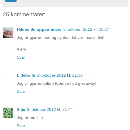
25 kommentarer:
Hildes Scrappeunivers
3. oktober 2012 kl. 21:27
Jeg er gjerne med og syntes det var masse fint!
Klem
Svar
Lillebølla
3. oktober 2012 kl. 21:30
Jeg vil gjerne delta:) Kjempe flott giveaway!
Svar
Silje
3. oktober 2012 kl. 21:44
Jeg er med :-)
Svar