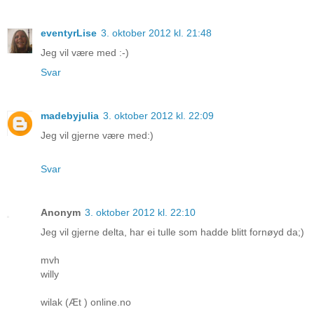
eventyrLise
3. oktober 2012 kl. 21:48
Jeg vil være med :-)
Svar
madebyjulia
3. oktober 2012 kl. 22:09
Jeg vil gjerne være med:)
Svar
Anonym
3. oktober 2012 kl. 22:10
Jeg vil gjerne delta, har ei tulle som hadde blitt fornøyd da;)
mvh
willy
wilak (Æt ) online.no