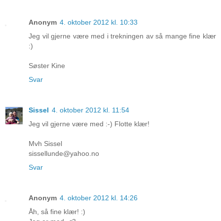
Anonym
4. oktober 2012 kl. 10:33
Jeg vil gjerne være med i trekningen av så mange fine klær
:)
Søster Kine
Svar
Sissel
4. oktober 2012 kl. 11:54
Jeg vil gjerne være med :-) Flotte klær!
Mvh Sissel
sissellunde@yahoo.no
Svar
Anonym
4. oktober 2012 kl. 14:26
Åh, så fine klær! :)