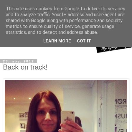
This site uses cookies from Google to deliver its services
and to analyze traffic. Your IP address and user-agent are
shared with Google along with performance and security
metrics to ensure quality of service, generate usage
statistics, and to detect and address abuse.
LEARN MORE
GOT IT
23. nov. 2012
Back on track!