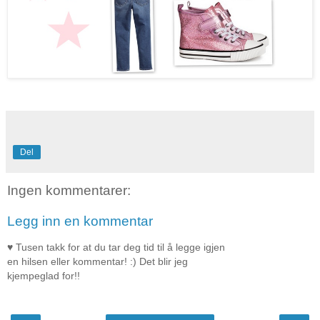
Del
Ingen kommentarer:
Legg inn en kommentar
♥ Tusen takk for at du tar deg tid til å legge igjen
en hilsen eller kommentar! :) Det blir jeg
kjempeglad for!!