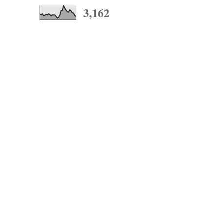
3,162