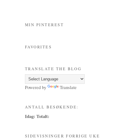
MIN PINTEREST
FAVORITES
TRANSLATE THE BLOG
Powered by
Translate
ANTALL BESØKENDE:
Idag:
Totalt:
SIDEVISNINGER FORRIGE UKE