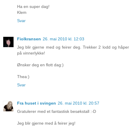
Ha en super dag!
Klem
Svar
Fiolkransen
26. mai 2010 kl. 12:03
Jeg blir gjerne med og feirer deg. Trekker 2 lodd og håper
på vinnerlykke!
Ønsker deg en flott dag:)
Thea:)
Svar
Fra huset i svingen
26. mai 2010 kl. 20:57
Gratulerer med et fantastisk besøkstall :-D
Jeg blir gjerne med å feirer jeg!