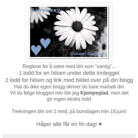
Reglene for å være med blir som "vanlig"...
1 lodd for en hilsen under dette innlegget
2 lodd for hilsen og link med bildet over på din blogg
Har du ikke egen blogg skriver du bare mailadr din
Vil du følge bloggen min blir jeg
Kjempeglad
, men det
gir ingen ekstra lodd
Trekningen blir om 1 mnd, på bursdagen min 18.juni!
Håper alle får en fin dag! ♥