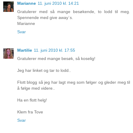
Marianne
11. juni 2010 kl. 14:21
Gratulerer med så mange besøkende, to lodd til meg.
Spennende med give away`s.
Marianne
Svar
Martilie
11. juni 2010 kl. 17:55
Gratulerer med mange besøk, så koselig!
Jeg har linket og tar to lodd..
Flott blogg så jeg har lagt meg som følger og gleder meg til
å følge med videre..
Ha en flott helg!
Klem fra Tove
Svar