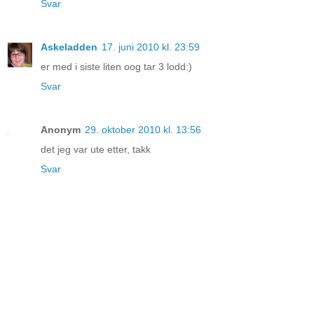
Svar
Askeladden
17. juni 2010 kl. 23:59
er med i siste liten oog tar 3 lodd:)
Svar
Anonym
29. oktober 2010 kl. 13:56
det jeg var ute etter, takk
Svar