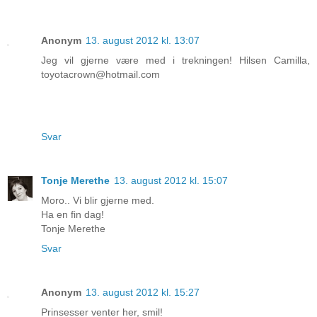
Anonym
13. august 2012 kl. 13:07
Jeg vil gjerne være med i trekningen! Hilsen Camilla,
toyotacrown@hotmail.com
Svar
Tonje Merethe
13. august 2012 kl. 15:07
Moro.. Vi blir gjerne med.
Ha en fin dag!
Tonje Merethe
Svar
Anonym
13. august 2012 kl. 15:27
Prinsesser venter her, smil!