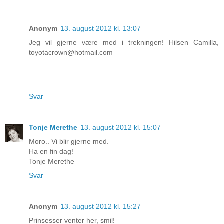
Anonym
13. august 2012 kl. 13:07
Jeg vil gjerne være med i trekningen! Hilsen Camilla,
toyotacrown@hotmail.com
Svar
Tonje Merethe
13. august 2012 kl. 15:07
Moro.. Vi blir gjerne med.
Ha en fin dag!
Tonje Merethe
Svar
Anonym
13. august 2012 kl. 15:27
Prinsesser venter her, smil!