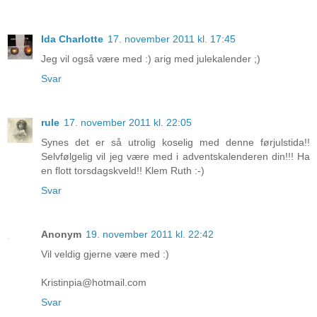
Ida Charlotte
17. november 2011 kl. 17:45
Jeg vil også være med :) arig med julekalender ;)
Svar
rule
17. november 2011 kl. 22:05
Synes det er så utrolig koselig med denne førjulstida!!
Selvfølgelig vil jeg være med i adventskalenderen din!!! Ha
en flott torsdagskveld!! Klem Ruth :-)
Svar
Anonym
19. november 2011 kl. 22:42
Vil veldig gjerne være med :)
Kristinpia@hotmail.com
Svar