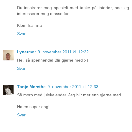
Du inspirerer meg spesielt med tanke på interiør, noe jeg
interesserer meg masse for.
Klem fra Tina
Svar
Lynetmor
9. november 2011 kl. 12:22
Hei, så spennende! Blir gjerne med :-)
Svar
Tonje Merethe
9. november 2011 kl. 12:33
Så moro med julekalender. Jeg blir mer enn gjerne med.
Ha en super dag!
Svar