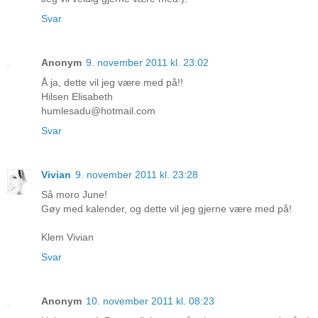
Svar
Anonym
9. november 2011 kl. 23:02
Å ja, dette vil jeg være med på!!
Hilsen Elisabeth
humlesadu@hotmail.com
Svar
Vivian
9. november 2011 kl. 23:28
Så moro June!
Gøy med kalender, og dette vil jeg gjerne være med på!
Klem Vivian
Svar
Anonym
10. november 2011 kl. 08:23