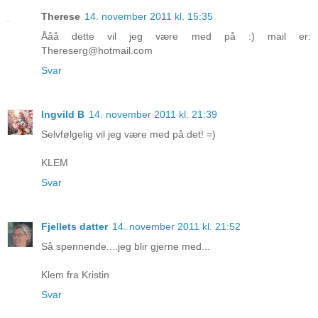
Therese
14. november 2011 kl. 15:35
Ååå dette vil jeg være med på :) mail er:
Thereserg@hotmail.com
Svar
Ingvild B
14. november 2011 kl. 21:39
Selvfølgelig vil jeg være med på det! =)
KLEM
Svar
Fjellets datter
14. november 2011 kl. 21:52
Så spennende....jeg blir gjerne med...
Klem fra Kristin
Svar