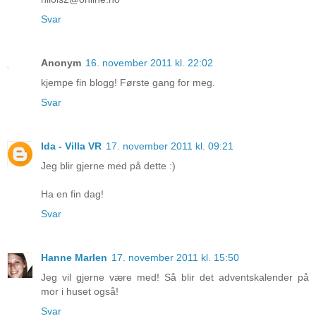
Svar
Anonym
16. november 2011 kl. 22:02
kjempe fin blogg! Første gang for meg.
Svar
Ida - Villa VR
17. november 2011 kl. 09:21
Jeg blir gjerne med på dette :)
Ha en fin dag!
Svar
Hanne Marlen
17. november 2011 kl. 15:50
Jeg vil gjerne være med! Så blir det adventskalender på
mor i huset også!
Svar