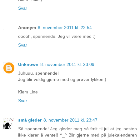
Svar
Anonym
8. november 2011 kl. 22:54
ooooh, spennende. Jeg vil være med :)
Svar
Unknown
8. november 2011 kl. 23:09
Juhuuu, spennende!
Jeg blir veldig gjerne med og prøver lykken;)
Klem Line
Svar
små gleder
8. november 2011 kl. 23:47
Så spennende! Jeg gleder meg så fælt til jul at jeg nesten
ikke klarer å vente!! ^_^ Blir gjerne med på julekalenderen