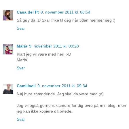
Casa del Pt
9. november 2011 kl. 08:54
Så gøy da :D Skal linke til deg når tiden nærmer seg :)
Svar
Maria
9. november 2011 kl. 09:28
Klart jeg vil være med her! :-D
Maria
Svar
Camillaeli
9. november 2011 kl. 09:34
Nøj hvor spændende. Jeg skal da være med ;o)
Jeg vil også gerne reklamere for dig ovre på min blog, men
jeg kan ikke kopiere dit billede.
Svar