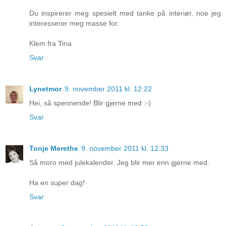
Du inspirerer meg spesielt med tanke på interiør, noe jeg
interesserer meg masse for.
Klem fra Tina
Svar
Lynetmor
9. november 2011 kl. 12:22
Hei, så spennende! Blir gjerne med :-)
Svar
Tonje Merethe
9. november 2011 kl. 12:33
Så moro med julekalender. Jeg blir mer enn gjerne med.
Ha en super dag!
Svar