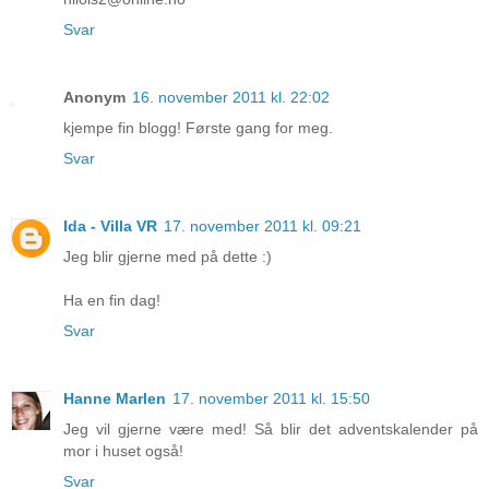
Svar
Anonym
16. november 2011 kl. 22:02
kjempe fin blogg! Første gang for meg.
Svar
Ida - Villa VR
17. november 2011 kl. 09:21
Jeg blir gjerne med på dette :)
Ha en fin dag!
Svar
Hanne Marlen
17. november 2011 kl. 15:50
Jeg vil gjerne være med! Så blir det adventskalender på
mor i huset også!
Svar