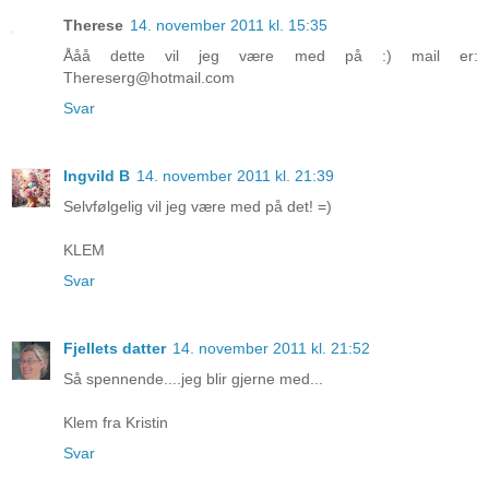
Therese
14. november 2011 kl. 15:35
Ååå dette vil jeg være med på :) mail er:
Thereserg@hotmail.com
Svar
Ingvild B
14. november 2011 kl. 21:39
Selvfølgelig vil jeg være med på det! =)
KLEM
Svar
Fjellets datter
14. november 2011 kl. 21:52
Så spennende....jeg blir gjerne med...
Klem fra Kristin
Svar