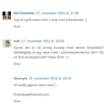
Ida Charlotte
17. november 2011 kl. 17:45
Jeg vil også være med :) arig med julekalender ;)
Svar
rule
17. november 2011 kl. 22:05
Synes det er så utrolig koselig med denne førjulstida!!
Selvfølgelig vil jeg være med i adventskalenderen din!!! Ha
en flott torsdagskveld!! Klem Ruth :-)
Svar
Anonym
19. november 2011 kl. 22:42
Vil veldig gjerne være med :)
Kristinpia@hotmail.com
Svar