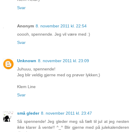
Svar
Anonym
8. november 2011 kl. 22:54
ooooh, spennende. Jeg vil være med :)
Svar
Unknown
8. november 2011 kl. 23:09
Juhuuu, spennende!
Jeg blir veldig gjerne med og prøver lykken;)
Klem Line
Svar
små gleder
8. november 2011 kl. 23:47
Så spennende! Jeg gleder meg så fælt til jul at jeg nesten
ikke klarer å vente!! ^_^ Blir gjerne med på julekalenderen