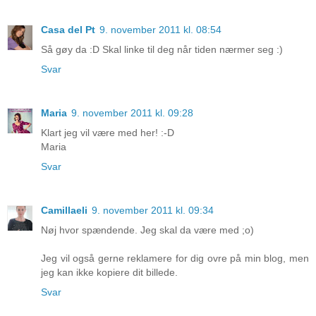
Casa del Pt
9. november 2011 kl. 08:54
Så gøy da :D Skal linke til deg når tiden nærmer seg :)
Svar
Maria
9. november 2011 kl. 09:28
Klart jeg vil være med her! :-D
Maria
Svar
Camillaeli
9. november 2011 kl. 09:34
Nøj hvor spændende. Jeg skal da være med ;o)
Jeg vil også gerne reklamere for dig ovre på min blog, men
jeg kan ikke kopiere dit billede.
Svar