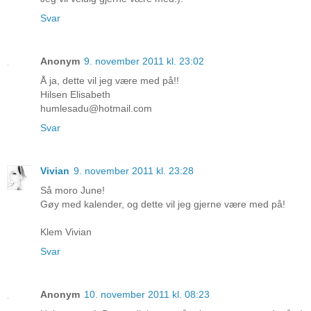
Svar
Anonym
9. november 2011 kl. 23:02
Å ja, dette vil jeg være med på!!
Hilsen Elisabeth
humlesadu@hotmail.com
Svar
Vivian
9. november 2011 kl. 23:28
Så moro June!
Gøy med kalender, og dette vil jeg gjerne være med på!
Klem Vivian
Svar
Anonym
10. november 2011 kl. 08:23