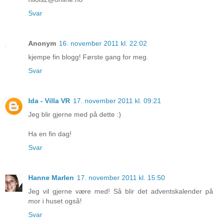
Svar
Anonym
16. november 2011 kl. 22:02
kjempe fin blogg! Første gang for meg.
Svar
Ida - Villa VR
17. november 2011 kl. 09:21
Jeg blir gjerne med på dette :)
Ha en fin dag!
Svar
Hanne Marlen
17. november 2011 kl. 15:50
Jeg vil gjerne være med! Så blir det adventskalender på
mor i huset også!
Svar