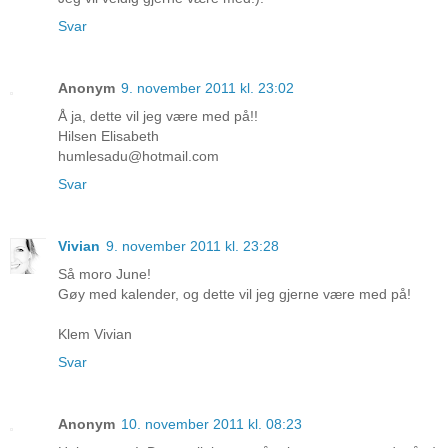
Svar
Anonym
9. november 2011 kl. 23:02
Å ja, dette vil jeg være med på!!
Hilsen Elisabeth
humlesadu@hotmail.com
Svar
Vivian
9. november 2011 kl. 23:28
Så moro June!
Gøy med kalender, og dette vil jeg gjerne være med på!
Klem Vivian
Svar
Anonym
10. november 2011 kl. 08:23