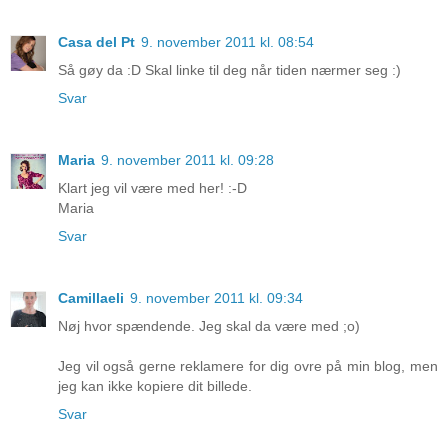
Casa del Pt
9. november 2011 kl. 08:54
Så gøy da :D Skal linke til deg når tiden nærmer seg :)
Svar
Maria
9. november 2011 kl. 09:28
Klart jeg vil være med her! :-D
Maria
Svar
Camillaeli
9. november 2011 kl. 09:34
Nøj hvor spændende. Jeg skal da være med ;o)
Jeg vil også gerne reklamere for dig ovre på min blog, men
jeg kan ikke kopiere dit billede.
Svar