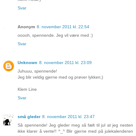
Svar
Anonym
8. november 2011 kl. 22:54
ooooh, spennende. Jeg vil være med :)
Svar
Unknown
8. november 2011 kl. 23:09
Juhuuu, spennende!
Jeg blir veldig gjerne med og prøver lykken;)
Klem Line
Svar
små gleder
8. november 2011 kl. 23:47
Så spennende! Jeg gleder meg så fælt til jul at jeg nesten
ikke klarer å vente!! ^_^ Blir gjerne med på julekalenderen