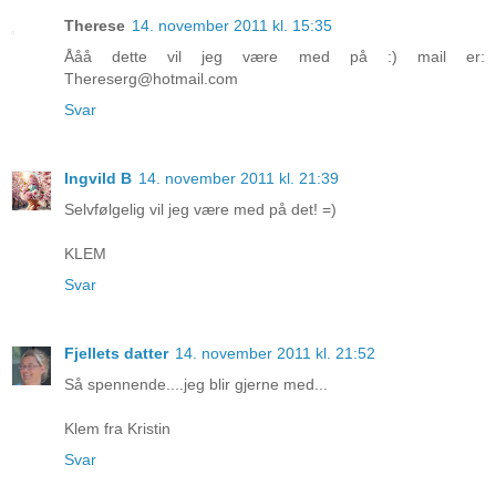
Therese
14. november 2011 kl. 15:35
Ååå dette vil jeg være med på :) mail er:
Thereserg@hotmail.com
Svar
Ingvild B
14. november 2011 kl. 21:39
Selvfølgelig vil jeg være med på det! =)
KLEM
Svar
Fjellets datter
14. november 2011 kl. 21:52
Så spennende....jeg blir gjerne med...
Klem fra Kristin
Svar