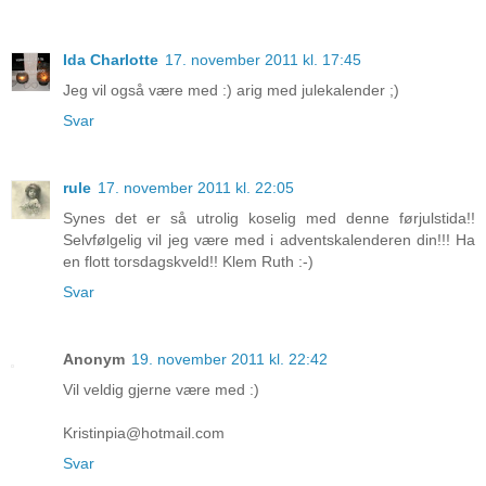
Ida Charlotte
17. november 2011 kl. 17:45
Jeg vil også være med :) arig med julekalender ;)
Svar
rule
17. november 2011 kl. 22:05
Synes det er så utrolig koselig med denne førjulstida!!
Selvfølgelig vil jeg være med i adventskalenderen din!!! Ha
en flott torsdagskveld!! Klem Ruth :-)
Svar
Anonym
19. november 2011 kl. 22:42
Vil veldig gjerne være med :)
Kristinpia@hotmail.com
Svar