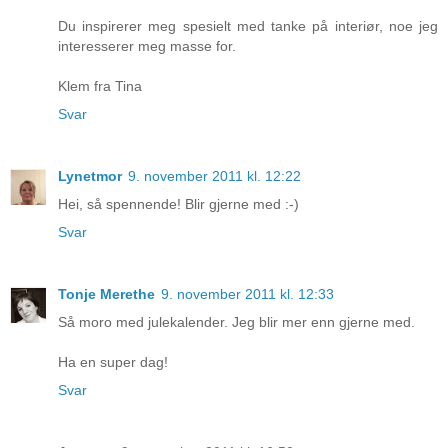
Du inspirerer meg spesielt med tanke på interiør, noe jeg
interesserer meg masse for.
Klem fra Tina
Svar
Lynetmor
9. november 2011 kl. 12:22
Hei, så spennende! Blir gjerne med :-)
Svar
Tonje Merethe
9. november 2011 kl. 12:33
Så moro med julekalender. Jeg blir mer enn gjerne med.
Ha en super dag!
Svar