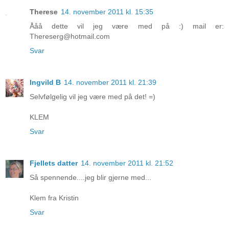
Therese
14. november 2011 kl. 15:35
Ååå dette vil jeg være med på :) mail er:
Thereserg@hotmail.com
Svar
Ingvild B
14. november 2011 kl. 21:39
Selvfølgelig vil jeg være med på det! =)
KLEM
Svar
Fjellets datter
14. november 2011 kl. 21:52
Så spennende....jeg blir gjerne med...
Klem fra Kristin
Svar