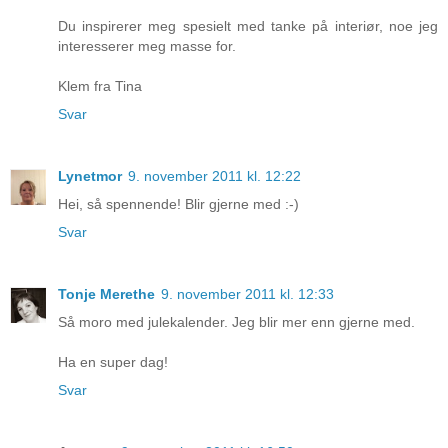
Du inspirerer meg spesielt med tanke på interiør, noe jeg
interesserer meg masse for.
Klem fra Tina
Svar
Lynetmor
9. november 2011 kl. 12:22
Hei, så spennende! Blir gjerne med :-)
Svar
Tonje Merethe
9. november 2011 kl. 12:33
Så moro med julekalender. Jeg blir mer enn gjerne med.
Ha en super dag!
Svar