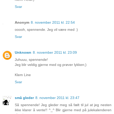
Svar
Anonym
8. november 2011 kl. 22:54
ooooh, spennende. Jeg vil være med :)
Svar
Unknown
8. november 2011 kl. 23:09
Juhuuu, spennende!
Jeg blir veldig gjerne med og prøver lykken;)
Klem Line
Svar
små gleder
8. november 2011 kl. 23:47
Så spennende! Jeg gleder meg så fælt til jul at jeg nesten
ikke klarer å vente!! ^_^ Blir gjerne med på julekalenderen