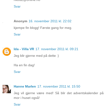
Svar
Anonym
16. november 2011 kl. 22:02
kjempe fin blogg! Første gang for meg.
Svar
Ida - Villa VR
17. november 2011 kl. 09:21
Jeg blir gjerne med på dette :)
Ha en fin dag!
Svar
Hanne Marlen
17. november 2011 kl. 15:50
Jeg vil gjerne være med! Så blir det adventskalender på
mor i huset også!
Svar