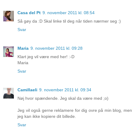
Casa del Pt
9. november 2011 kl. 08:54
Så gøy da :D Skal linke til deg når tiden nærmer seg :)
Svar
Maria
9. november 2011 kl. 09:28
Klart jeg vil være med her! :-D
Maria
Svar
Camillaeli
9. november 2011 kl. 09:34
Nøj hvor spændende. Jeg skal da være med ;o)
Jeg vil også gerne reklamere for dig ovre på min blog, men
jeg kan ikke kopiere dit billede.
Svar