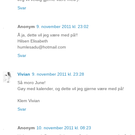
Svar
Anonym
9. november 2011 kl. 23:02
Å ja, dette vil jeg være med på!!
Hilsen Elisabeth
humlesadu@hotmail.com
Svar
Vivian
9. november 2011 kl. 23:28
Så moro June!
Gøy med kalender, og dette vil jeg gjerne være med på!
Klem Vivian
Svar
Anonym
10. november 2011 kl. 08:23