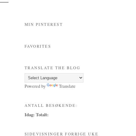
MIN PINTEREST
FAVORITES
TRANSLATE THE BLOG
Powered by
Translate
ANTALL BESØKENDE:
Idag:
Totalt:
SIDEVISNINGER FORRIGE UKE