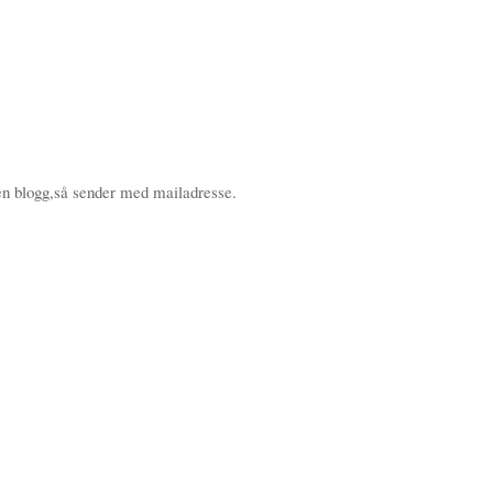
en blogg,så sender med mailadresse.