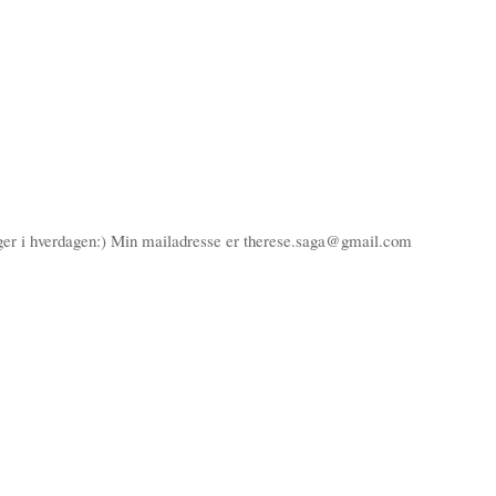
ger i hverdagen:) Min mailadresse er therese.saga@gmail.com